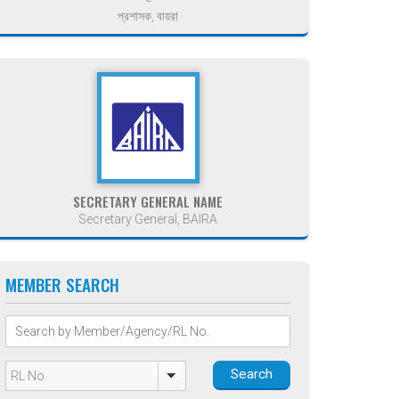
প্রশাসক, বায়রা
SECRETARY GENERAL NAME
Secretary General, BAIRA
MEMBER SEARCH
Search