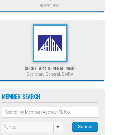
প্রশাসক, বায়রা
SECRETARY GENERAL NAME
Secretary General, BAIRA
MEMBER SEARCH
Search