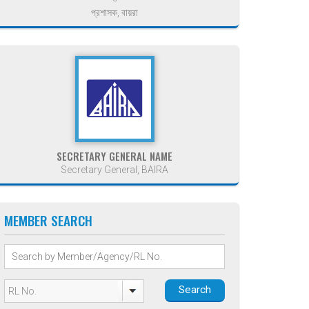
প্রশাসক, বায়রা
SECRETARY GENERAL NAME
Secretary General, BAIRA
MEMBER SEARCH
Search