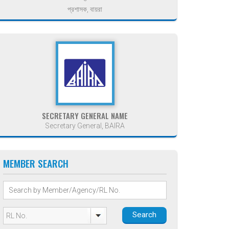
প্রশাসক, বায়রা
SECRETARY GENERAL NAME
Secretary General, BAIRA
MEMBER SEARCH
Search