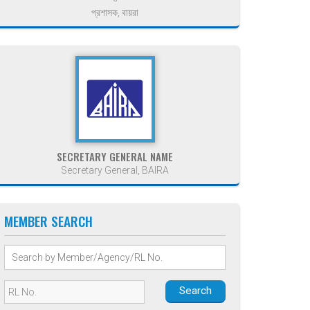
প্রশাসক, বায়রা
SECRETARY GENERAL NAME
Secretary General, BAIRA
MEMBER SEARCH
Search