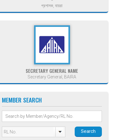
প্রশাসক, বায়রা
SECRETARY GENERAL NAME
Secretary General, BAIRA
MEMBER SEARCH
Search