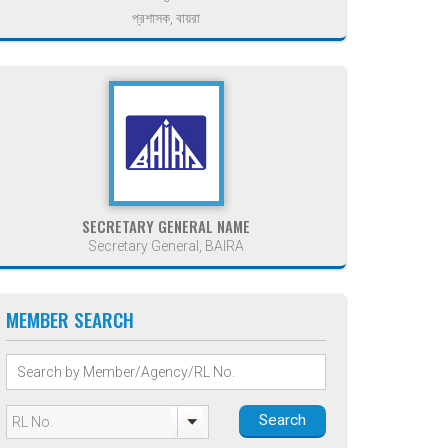
প্রশাসক, বায়রা
SECRETARY GENERAL NAME
Secretary General, BAIRA
MEMBER SEARCH
Search