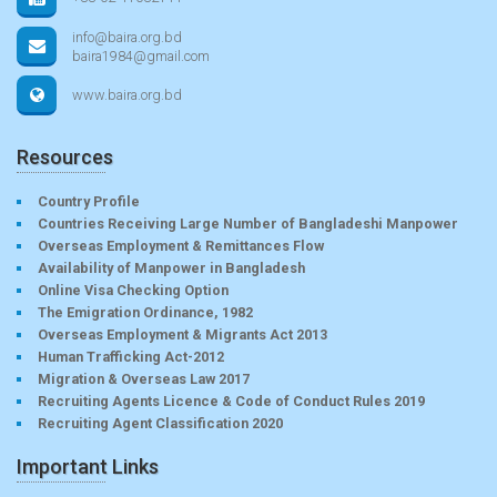
info@baira.org.bd
baira1984@gmail.com
www.baira.org.bd
Resources
Country Profile
Countries Receiving Large Number of Bangladeshi Manpower
Overseas Employment & Remittances Flow
Availability of Manpower in Bangladesh
Online Visa Checking Option
The Emigration Ordinance, 1982
Overseas Employment & Migrants Act 2013
Human Trafficking Act-2012
Migration & Overseas Law 2017
Recruiting Agents Licence & Code of Conduct Rules 2019
Recruiting Agent Classification 2020
Important Links