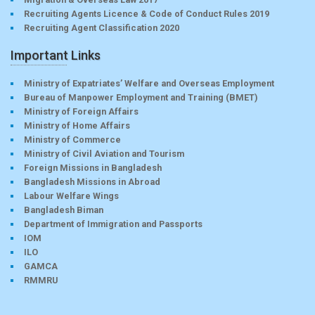
Recruiting Agents Licence & Code of Conduct Rules 2019
Recruiting Agent Classification 2020
Important Links
Ministry of Expatriates’ Welfare and Overseas Employment
Bureau of Manpower Employment and Training (BMET)
Ministry of Foreign Affairs
Ministry of Home Affairs
Ministry of Commerce
Ministry of Civil Aviation and Tourism
Foreign Missions in Bangladesh
Bangladesh Missions in Abroad
Labour Welfare Wings
Bangladesh Biman
Department of Immigration and Passports
IOM
ILO
GAMCA
RMMRU