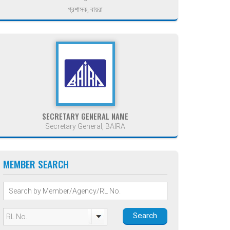
প্রশাসক, বায়রা
SECRETARY GENERAL NAME
Secretary General, BAIRA
MEMBER SEARCH
Search