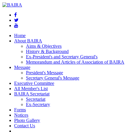
Home
About BAIRA
Aims & Objectives
History & Background
Ex-President's and Secretary General's
Memorandum and Articles of Association of BAIRA
Message
President's Message
Secretary General's Message
Executive Committee
All Member's List
BAIRA Secretariat
Secretariat
Ex-Secretary
Forms
Notices
Photo Gallery
Contact Us