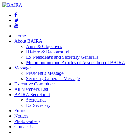
Home
About BAIRA
Aims & Objectives
History & Background
Ex-President's and Secretary General's
Memorandum and Articles of Association of BAIRA
Message
President's Message
Secretary General's Message
Executive Committee
All Member's List
BAIRA Secretariat
Secretariat
Ex-Secretary
Forms
Notices
Photo Gallery
Contact Us