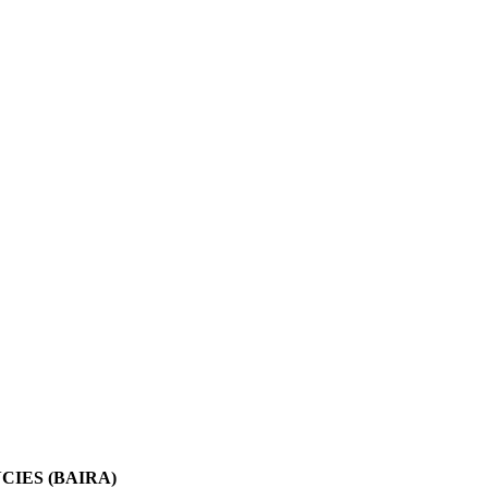
IES (BAIRA)