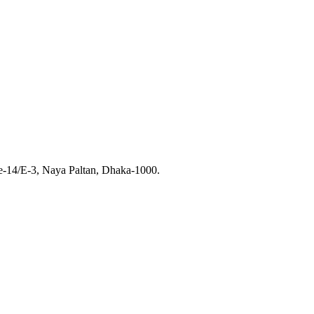
te-14/E-3, Naya Paltan, Dhaka-1000.