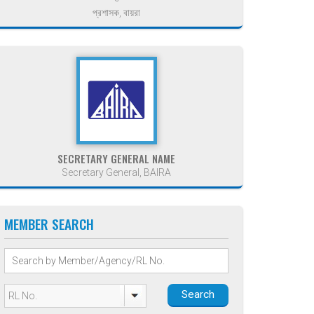
প্রশাসক, বায়রা
SECRETARY GENERAL NAME
Secretary General, BAIRA
MEMBER SEARCH
Search