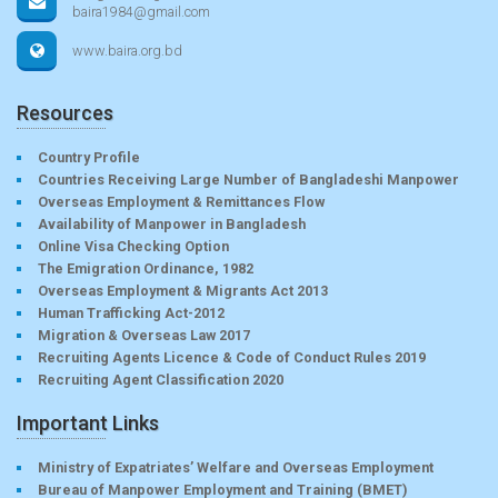
baira1984@gmail.com
www.baira.org.bd
Resources
Country Profile
Countries Receiving Large Number of Bangladeshi Manpower
Overseas Employment & Remittances Flow
Availability of Manpower in Bangladesh
Online Visa Checking Option
The Emigration Ordinance, 1982
Overseas Employment & Migrants Act 2013
Human Trafficking Act-2012
Migration & Overseas Law 2017
Recruiting Agents Licence & Code of Conduct Rules 2019
Recruiting Agent Classification 2020
Important Links
Ministry of Expatriates’ Welfare and Overseas Employment
Bureau of Manpower Employment and Training (BMET)