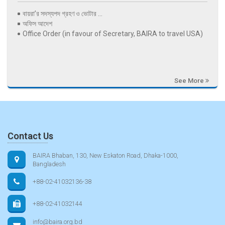
বায়রা’র সদস্যপদ গ্রহণ ও ভোটার ...
অফিস আদেশ
Office Order (in favour of Secretary, BAIRA to travel USA)
See More
Contact Us
BAIRA Bhaban, 130, New Eskaton Road, Dhaka-1000,
Bangladesh
+88-02-41032136-38
+88-02-41032144
info@baira.org.bd