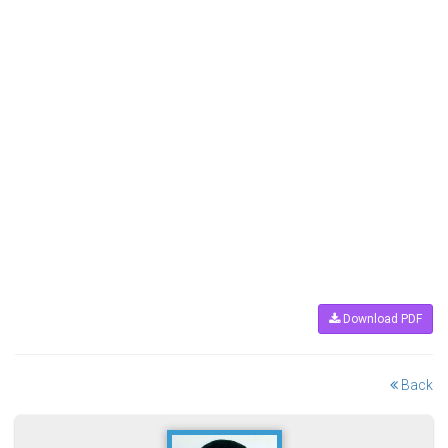
Download PDF
Back