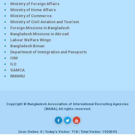
Ministry of Foreign Affairs
Ministry of Home Affairs
Ministry of Commerce
Ministry of Civil Aviation and Tourism
Foreign Missions in Bangladesh
Bangladesh Missions in Abroad
Labour Welfare Wings
Bangladesh Biman
Department of Immigration and Passports
IOM
ILO
GAMCA
RMMRU
Copyright © Bangladesh Association of International Recruiting Agencies
(BAIRA), All rights reserved.
User Online: 0 | Today's Visitor: 718 | Total Visitor: 1920593