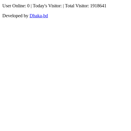
User Online: 0 | Today's Visitor: | Total Visitor: 1918641
Developed by
Dhaka-bd