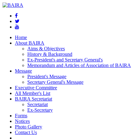
Home
About BAIRA
Aims & Objectives
History & Background
Ex-President's and Secretary General's
Memorandum and Articles of Association of BAIRA
Message
President's Message
Secretary General's Message
Executive Committee
All Member's List
BAIRA Secretariat
Secretariat
Ex-Secretary
Forms
Notices
Photo Gallery
Contact Us