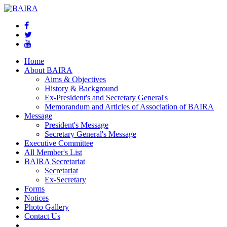
Home
About BAIRA
Aims & Objectives
History & Background
Ex-President's and Secretary General's
Memorandum and Articles of Association of BAIRA
Message
President's Message
Secretary General's Message
Executive Committee
All Member's List
BAIRA Secretariat
Secretariat
Ex-Secretary
Forms
Notices
Photo Gallery
Contact Us