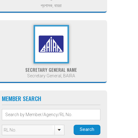
প্রশাসক, বায়রা
SECRETARY GENERAL NAME
Secretary General, BAIRA
MEMBER SEARCH
Search