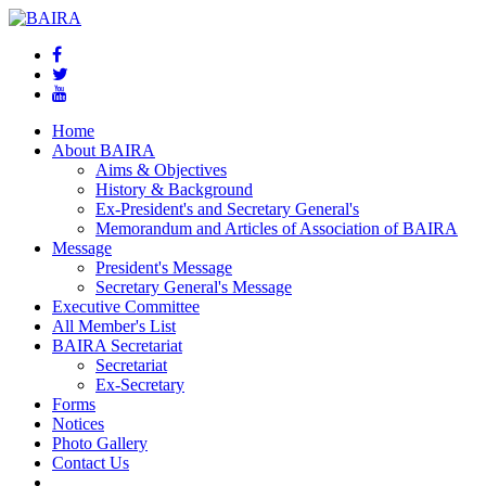
Home
About BAIRA
Aims & Objectives
History & Background
Ex-President's and Secretary General's
Memorandum and Articles of Association of BAIRA
Message
President's Message
Secretary General's Message
Executive Committee
All Member's List
BAIRA Secretariat
Secretariat
Ex-Secretary
Forms
Notices
Photo Gallery
Contact Us