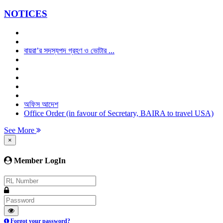
NOTICES
বায়রা’র সদস্যপদ গ্রহণ ও ভোটার ...
অফিস আদেশ
Office Order (in favour of Secretary, BAIRA to travel USA)
See More
×
Member LogIn
Forgot your password?