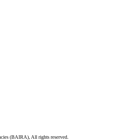
cies (BAIRA), All rights reserved.