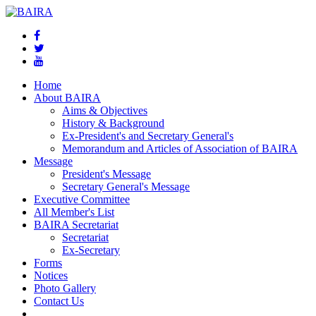
Home
About BAIRA
Aims & Objectives
History & Background
Ex-President's and Secretary General's
Memorandum and Articles of Association of BAIRA
Message
President's Message
Secretary General's Message
Executive Committee
All Member's List
BAIRA Secretariat
Secretariat
Ex-Secretary
Forms
Notices
Photo Gallery
Contact Us