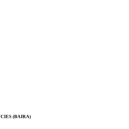
IES (BAIRA)