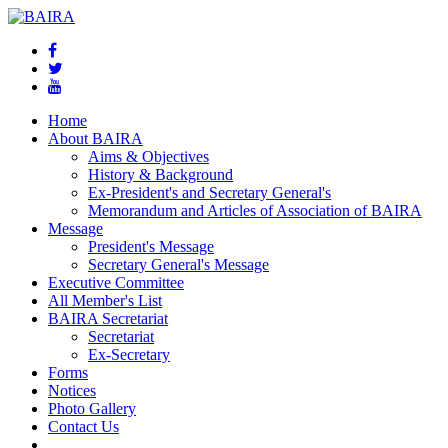
Home
About BAIRA
Aims & Objectives
History & Background
Ex-President's and Secretary General's
Memorandum and Articles of Association of BAIRA
Message
President's Message
Secretary General's Message
Executive Committee
All Member's List
BAIRA Secretariat
Secretariat
Ex-Secretary
Forms
Notices
Photo Gallery
Contact Us