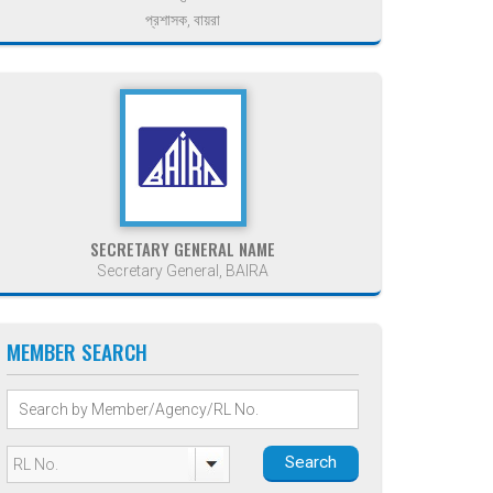
প্রশাসক, বায়রা
SECRETARY GENERAL NAME
Secretary General, BAIRA
MEMBER SEARCH
Search